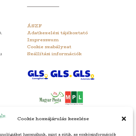
ÁSZF
.
Adatkezelési tájékoztató
Impresszum
Cookie szabályzat
u
Szállítási információk
Cookie hozzájárulás kezelése
nológiákat használunk, mint a sütik, az eszközinformációk