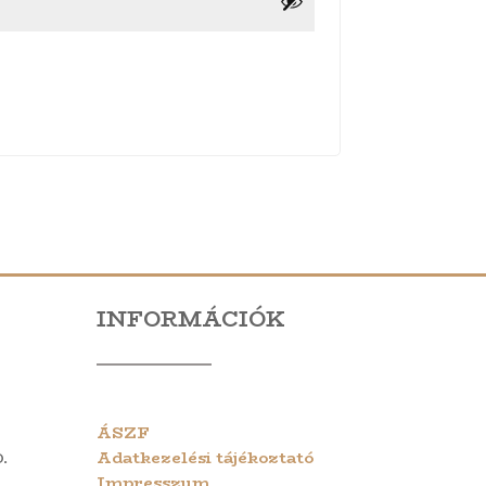
INFORMÁCIÓK
ÁSZF
.
Adatkezelési tájékoztató
Impresszum