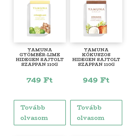
YAMUNA
YAMUNA
GYÖMBÉR-LIME
KÓKUSZOS
HIDEGEN SAJTOLT
HIDEGEN SAJTOLT
SZAPPAN 110G
SZAPPAN 110G
749
Ft
949
Ft
Tovább
Tovább
olvasom
olvasom