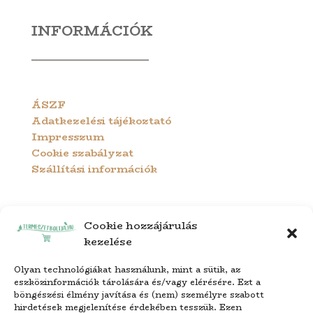
INFORMÁCIÓK
ÁSZF
Adatkezelési tájékoztató
Impresszum
Cookie szabályzat
Szállítási információk
Cookie hozzájárulás
kezelése
Olyan technológiákat használunk, mint a sütik, az
eszközinformációk tárolására és/vagy elérésére. Ezt a
böngészési élmény javítása és (nem) személyre szabott
hirdetések megjelenítése érdekében tesszük. Ezen