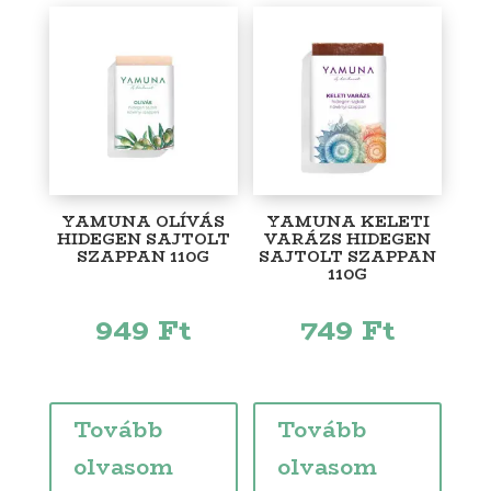
YAMUNA OLÍVÁS
YAMUNA KELETI
HIDEGEN SAJTOLT
VARÁZS HIDEGEN
SZAPPAN 110G
SAJTOLT SZAPPAN
110G
949
Ft
749
Ft
Tovább
Tovább
olvasom
olvasom