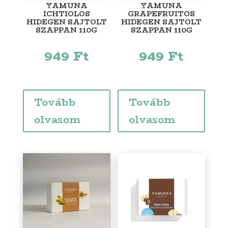
YAMUNA
YAMUNA
ICHTIOLOS
GRAPEFRUITOS
HIDEGEN SAJTOLT
HIDEGEN SAJTOLT
SZAPPAN 110G
SZAPPAN 110G
949
Ft
949
Ft
Tovább
Tovább
olvasom
olvasom