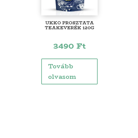
UKKO PROSZTATA
TEAKEVERÉK 120G
3490
Ft
Tovább
olvasom