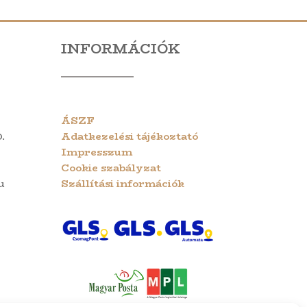
INFORMÁCIÓK
ÁSZF
.
Adatkezelési tájékoztató
Impresszum
Cookie szabályzat
u
Szállítási információk