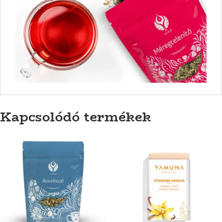
Kapcsolódó termékek