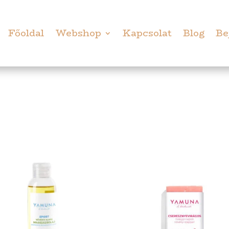
Főoldal
Webshop
Kapcsolat
Blog
Be