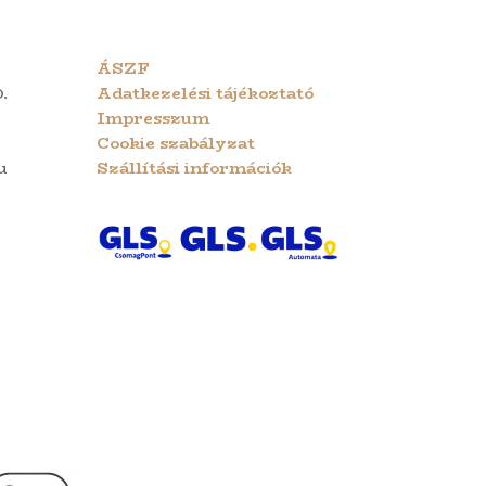
ÁSZF
.
Adatkezelési tájékoztató
Impresszum
Cookie szabályzat
u
Szállítási információk