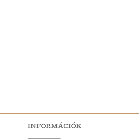
INFORMÁCIÓK