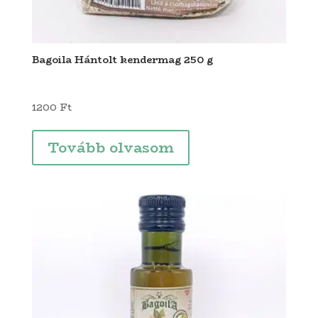
Bagoila Hántolt kendermag 250 g
1200
Ft
Tovább olvasom