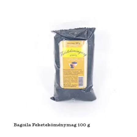
Bagoila Feketeköménymag 100 g