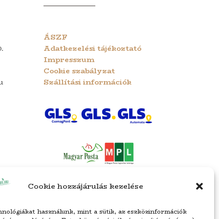
ÁSZF
.
Adatkezelési tájékoztató
Impresszum
Cookie szabályzat
u
Szállítási információk
Cookie hozzájárulás kezelése
nológiákat használunk, mint a sütik, az eszközinformációk