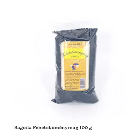
Bagoila Feketeköménymag 100 g